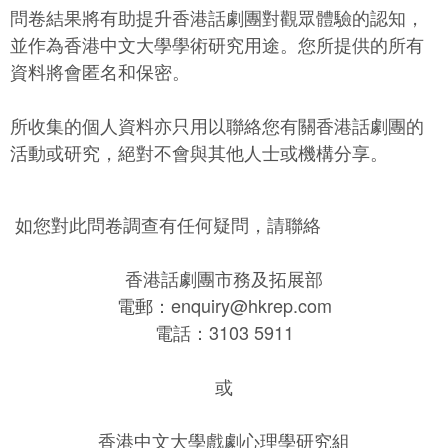
問卷結果將有助提升香港話劇團對觀眾體驗的認知，
並作為香港中文大學學術研究用途。您所提供的所有
資料將會匿名和保密。
所收集的個人資料亦只用以聯絡您有關香港話劇團的
活動或研究，絕對不會與其他人士或機構分享。
如您對此問卷調查有任何疑問，請聯絡
香港話劇團市務及拓展部
電郵：enquiry@hkrep.com
電話：3103 5911
或
香港中文大學戲劇心理學研究組